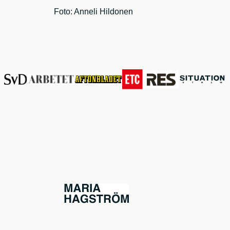
Foto: Anneli Hildonen