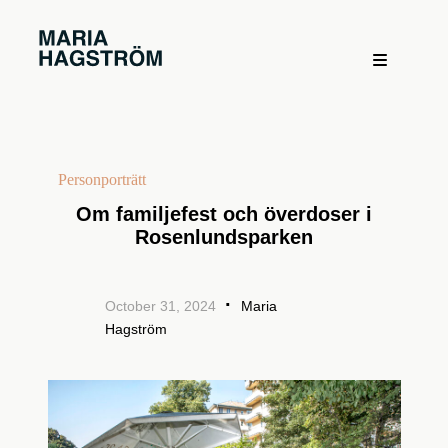
Personporträtt
Om familjefest och överdoser i
Rosenlundsparken
·
October 31, 2024
Maria
Hagström