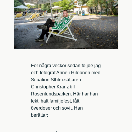
För några veckor sedan följde jag
och fotograf Anneli Hildonen med
Situation Sthlm-säljaren
Christopher Kranz till
Rosenlundsparken. Här har han
lekt, haft familjefest, fått
överdoser och sovit. Han
berättar: