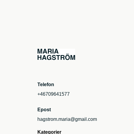
Telefon
+46709641577
Epost
hagstrom.maria@gmail.com
Kategorier