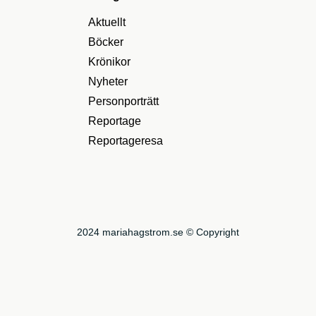
Aktuellt
Böcker
Krönikor
Nyheter
Personporträtt
Reportage
Reportageresa
2024 mariahagstrom.se © Copyright